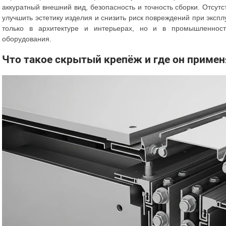
аккуратный внешний вид, безопасность и точность сборки. Отсутс
улучшить эстетику изделия и снизить риск повреждений при экспл
только в архитектуре и интерьерах, но и в промышленност
оборудования.
Что такое скрытый крепёж и где он примен