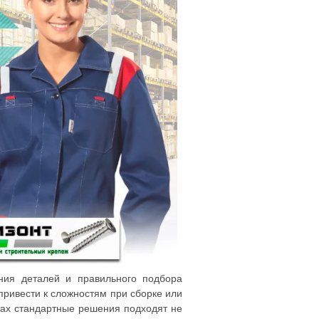
ения деталей и правильного подбора
ривести к сложностям при сборке или
тах стандартные решения подходят не