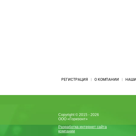
РЕГИСТРАЦИЯ
О КОМПАНИИ
НАШИ
Copyright © 2015 - 2026
ООО «Горизонт»
Разработка интернет сайта
компании