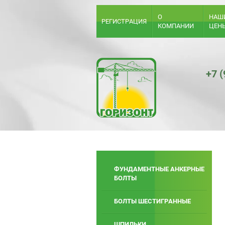
О
НАШ
РЕГИСТРАЦИЯ
КОМПАНИИ
ЦЕН
+7 
ФУНДАМЕНТНЫЕ АНКЕРНЫЕ
БОЛТЫ
БОЛТЫ ШЕСТИГРАННЫЕ
ШПИЛЬКИ