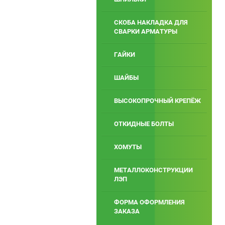
СКОБА НАКЛАДКА ДЛЯ
СВАРКИ АРМАТУРЫ
ГАЙКИ
ШАЙБЫ
ВЫСОКОПРОЧНЫЙ КРЕПЁЖ
ОТКИДНЫЕ БОЛТЫ
ХОМУТЫ
МЕТАЛЛОКОНСТРУКЦИИ
ЛЭП
ФОРМА ОФОРМЛЕНИЯ
ЗАКАЗА