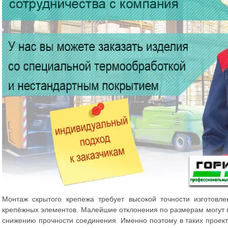
Монтаж скрытого крепежа требует высокой точности изготовл
крепёжных элементов. Малейшие отклонения по размерам могут п
снижению прочности соединения. Именно поэтому в таких проек