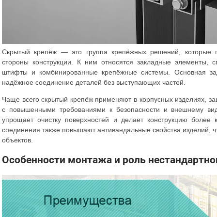
Скрытый крепёж — это группа крепёжных решений, которые 
стороны конструкции. К ним относятся закладные элементы, с
штифты и комбинированные крепёжные системы. Основная за
надёжное соединение деталей без выступающих частей.
Чаще всего скрытый крепёж применяют в корпусных изделиях, за
с повышенными требованиями к безопасности и внешнему виду
упрощает очистку поверхностей и делает конструкцию более 
соединения также повышают антивандальные свойства изделий, ч
объектов.
Особенности монтажа и роль нестандартно